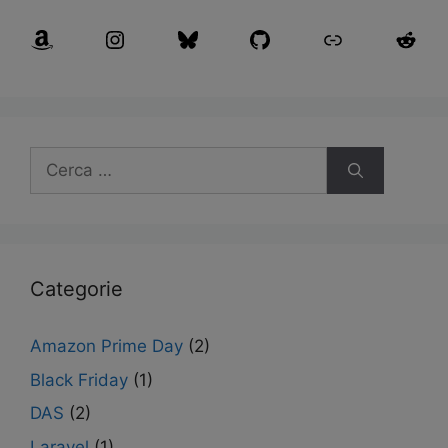
Categorie
Amazon Prime Day
(2)
Black Friday
(1)
DAS
(2)
Laravel
(1)