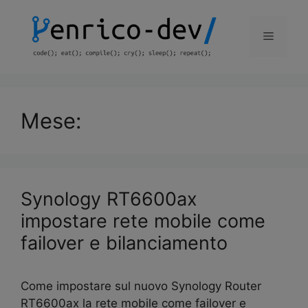
Mese:
Synology RT6600ax
impostare rete mobile come
failover e bilanciamento
Come impostare sul nuovo Synology Router
RT6600ax la rete mobile come failover e