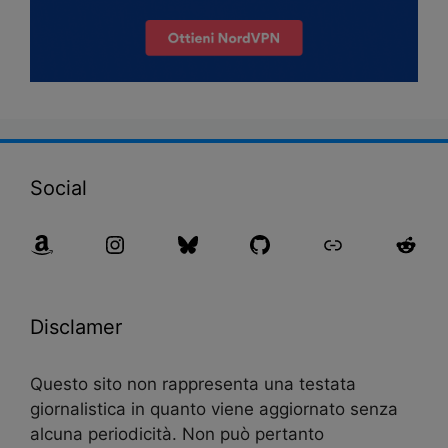
Social
Disclamer
Questo sito non rappresenta una testata
giornalistica in quanto viene aggiornato senza
alcuna periodicità. Non può pertanto