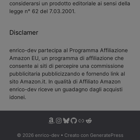
considerarsi un prodotto editoriale ai sensi della
legge n° 62 del 7.03.2001.
Disclamer
enrico-dev partecipa al Programma Affiliazione
Amazon EU, un programma di affiliazione che
consente ai siti di percepire una commissione
pubblicitaria pubblicizzando e fornendo link al
sito Amazon.it. In qualità di Affiliato Amazon
enrico-dev riceve un guadagno dagli acquisti
idonei.
© 2026 enrico-dev
• Creato con
GeneratePress