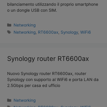
bilanciamento utilizzando il proprio smartphone
o un dongle USB con SIM.
Networking
Networking
,
RT6600ax
,
Synology
,
WiFi6
Synology router RT6600ax
Nuovo Synology router RT6600ax, router
Synology con supporto al WiFi6 e porta LAN da
2.5Gbps per casa ed ufficio
Networking