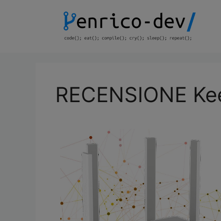
RECENSIONE Ke