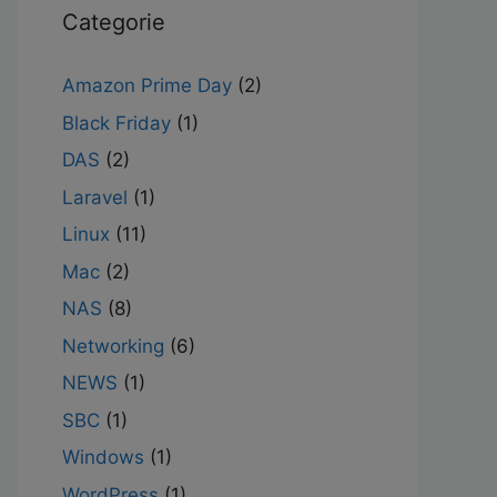
Categorie
Amazon Prime Day
(2)
Black Friday
(1)
DAS
(2)
Laravel
(1)
Linux
(11)
Mac
(2)
NAS
(8)
Networking
(6)
NEWS
(1)
SBC
(1)
Windows
(1)
WordPress
(1)