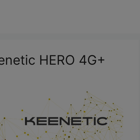
enetic HERO 4G+