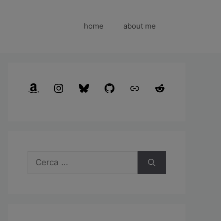
home
about me