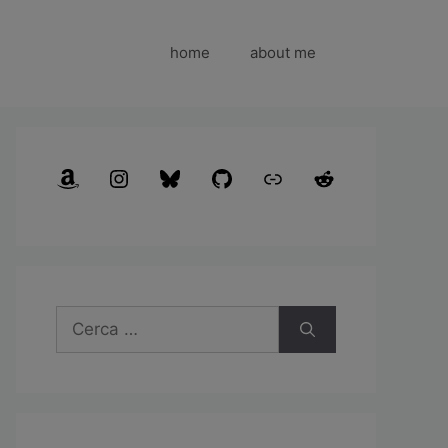
home
about me