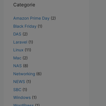
Categorie
Amazon Prime Day
(2)
Black Friday
(1)
DAS
(2)
Laravel
(1)
Linux
(11)
Mac
(2)
NAS
(8)
Networking
(6)
NEWS
(1)
SBC
(1)
Windows
(1)
WordPress
(1)