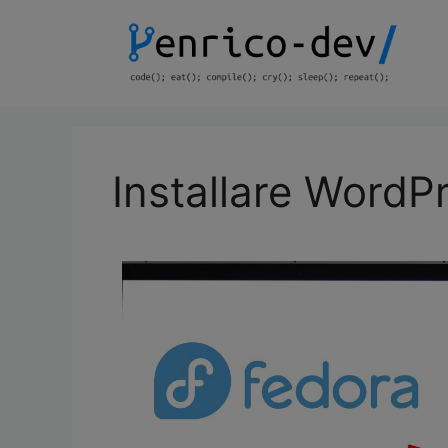
Installare WordP