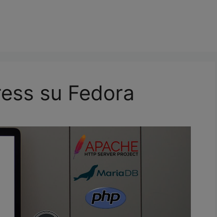
ress su Fedora