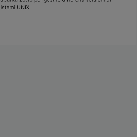
sistemi UNIX