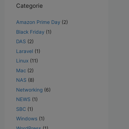
Categorie
Amazon Prime Day
(2)
Black Friday
(1)
DAS
(2)
Laravel
(1)
Linux
(11)
Mac
(2)
NAS
(8)
Networking
(6)
NEWS
(1)
SBC
(1)
Windows
(1)
WordPress
(1)