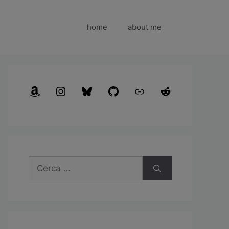
home
about me